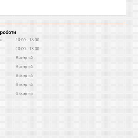
 роботи
ок
10:00
18:00
10:00
18:00
Вихідний
Вихідний
Вихідний
Вихідний
Вихідний