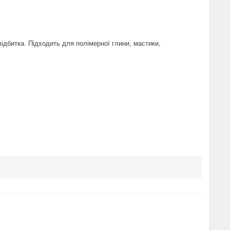
відбитка. Підходить для полімерної глини, мастики,