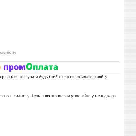
вленістю
пер ви можете купити будь-який товар не покидаючи сайту.
инового силікону. Термін виготовлення уточнюйте у менеджера