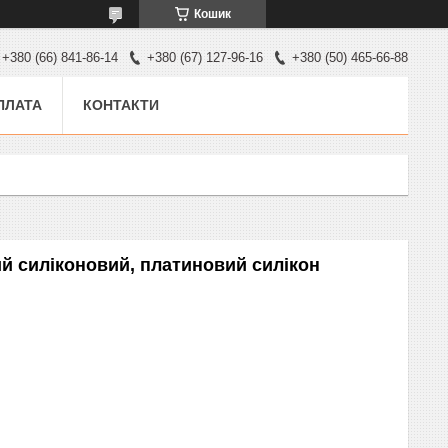
Кошик
+380 (66) 841-86-14
+380 (67) 127-96-16
+380 (50) 465-66-88
ПЛАТА
КОНТАКТИ
й силіконовий, платиновий силікон