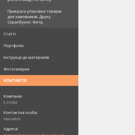
Прикраса упаковки товарів
для замовників. Друку.
Скрапбукінг. Фетр.
Статті
Портфоліо
Інструкції до матеріалів
Фотогалерея
КОНТАКТИ
E.FORM
Михайло