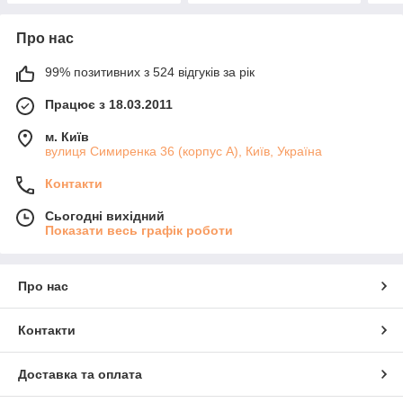
Про нас
99% позитивних з 524 відгуків за рік
Працює з 18.03.2011
м. Київ
вулиця Симиренка 36 (корпус А), Київ, Україна
Контакти
Сьогодні вихідний
Показати весь графік роботи
Про нас
Контакти
Доставка та оплата