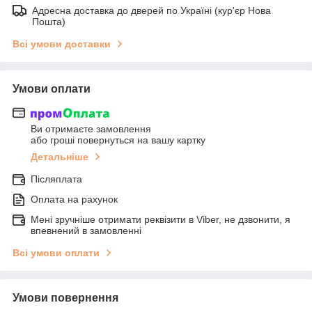
Адресна доставка до дверей по Україні (кур'єр Нова
Пошта)
Всі умови доставки
Умови оплати
Ви отримаєте замовлення
або гроші повернуться на вашу картку
Детальніше
Післяплата
Оплата на рахунок
Мені зручніше отримати реквізити в Viber, не дзвонити, я
впевнений в замовленні
Всі умови оплати
Умови повернення