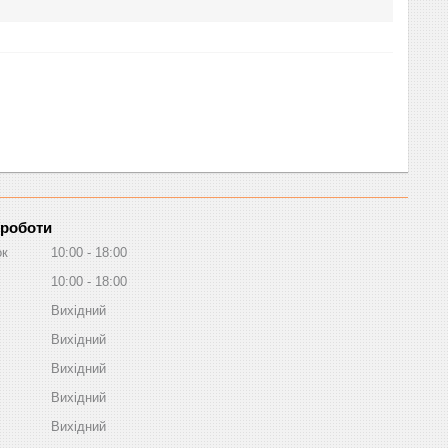
 роботи
ок
10:00
18:00
10:00
18:00
Вихідний
Вихідний
Вихідний
Вихідний
Вихідний