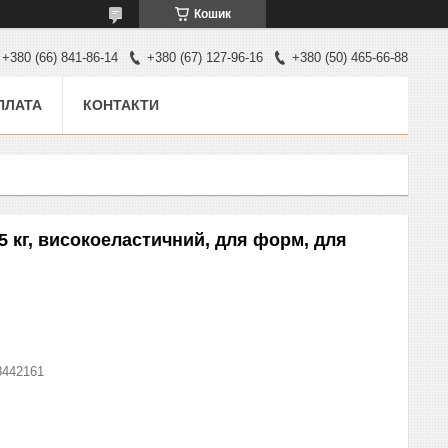
Кошик
+380 (66) 841-86-14
+380 (67) 127-96-16
+380 (50) 465-66-88
ПЛАТА
КОНТАКТИ
 5 кг, високоеластичний, для форм, для
8442161