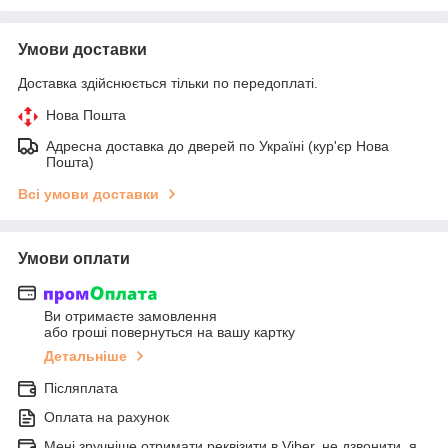
Умови доставки
Доставка здійснюється тільки по передоплаті.
Нова Пошта
Адресна доставка до дверей по Україні (кур'єр Нова
Пошта)
Всі умови доставки
Умови оплати
Ви отримаєте замовлення
або гроші повернуться на вашу картку
Детальніше
Післяплата
Оплата на рахунок
Мені зручніше отримати реквізити в Viber, не дзвонити, я