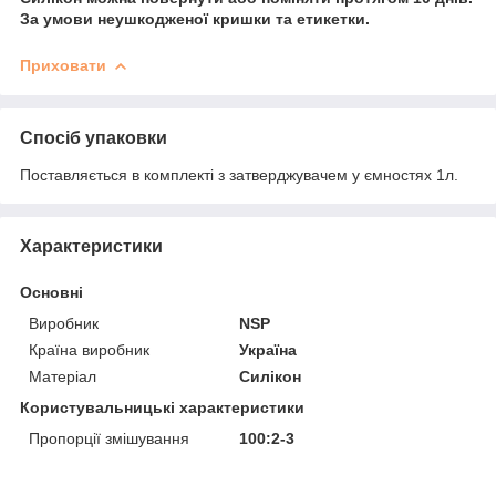
За умови неушкодженої кришки та етикетки.
Приховати
Спосіб упаковки
Поставляється в комплекті з затверджувачем у ємностях 1л.
Характеристики
Основні
Виробник
NSP
Країна виробник
Україна
Матеріал
Силікон
Користувальницькі характеристики
Пропорції змішування
100:2-3