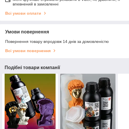
впевнений в замовленні
Всі умови оплати
Умови повернення
Повернення товару впродовж 14 днів за домовленістю
Всі умови повернення
Подібні товари компанії