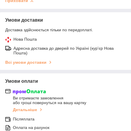
Приховати
Умови доставки
Доставка здійснюється тільки по передоплаті.
Нова Пошта
Адресна доставка до дверей по Україні (кур'єр Нова
Пошта)
Всі умови доставки
Умови оплати
Ви отримаєте замовлення
або гроші повернуться на вашу картку
Детальніше
Післяплата
Оплата на рахунок