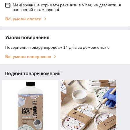
Мені зручніше отримати реквізити в Viber, не дзвонити, я
впевнений в замовленні
Всі умови оплати
Умови повернення
Повернення товару впродовж 14 днів за домовленістю
Всі умови повернення
Подібні товари компанії