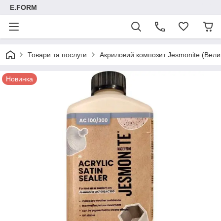
E.FORM
Товари та послуги
Акриловий композит Jesmonite (Велик
Новинка