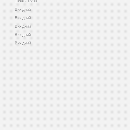
10:00
18:00
Вихідний
Вихідний
Вихідний
Вихідний
Вихідний