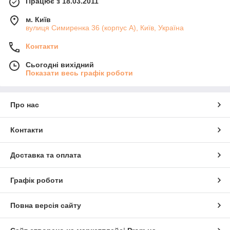
Працює з 18.03.2011
м. Київ
вулиця Симиренка 36 (корпус А), Київ, Україна
Контакти
Сьогодні вихідний
Показати весь графік роботи
Про нас
Контакти
Доставка та оплата
Графік роботи
Повна версія сайту