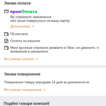
Умови оплати
Ви отримаєте замовлення
або гроші повернуться на вашу картку
Детальніше
Післяплата
Оплата на рахунок
Мені зручніше отримати реквізити в Viber, не дзвонити, я
впевнений в замовленні
Всі умови оплати
Умови повернення
Повернення товару впродовж 14 днів за домовленістю
Всі умови повернення
Подібні товари компанії