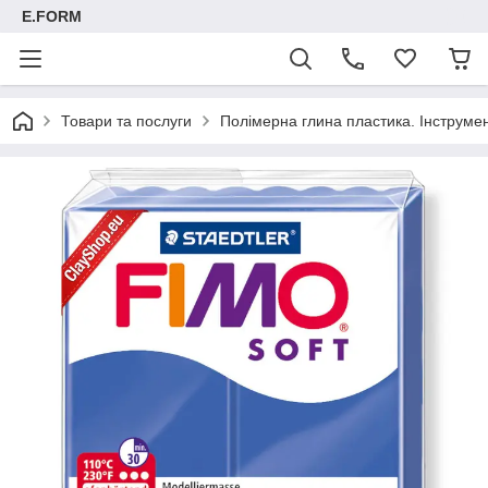
E.FORM
Товари та послуги
Полімерна глина пластика. Інструмент