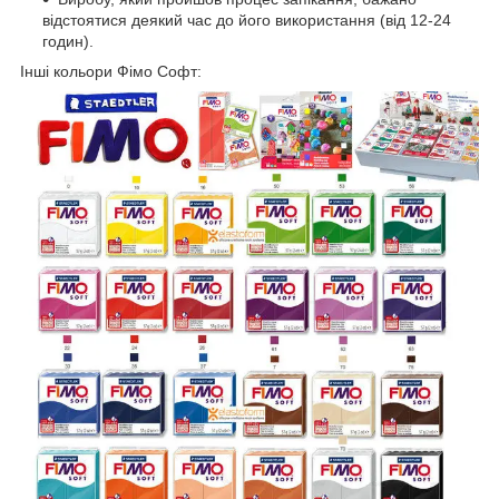
відстоятися деякий час до його використання (від 12-24
годин).
Інші кольори Фімо Софт: