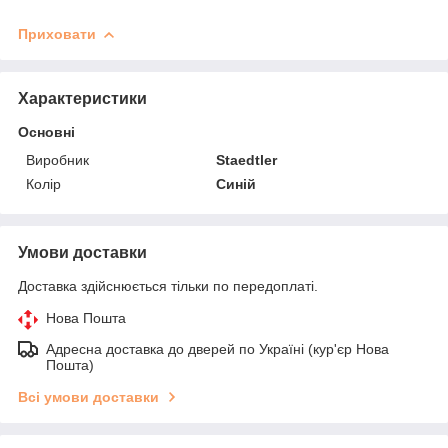
Приховати
Характеристики
Основні
Виробник
Staedtler
Колір
Синій
Умови доставки
Доставка здійснюється тільки по передоплаті.
Нова Пошта
Адресна доставка до дверей по Україні (кур'єр Нова
Пошта)
Всі умови доставки