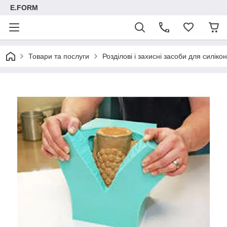
E.FORM
Товари та послуги
Розділові і захисні засоби для силікон