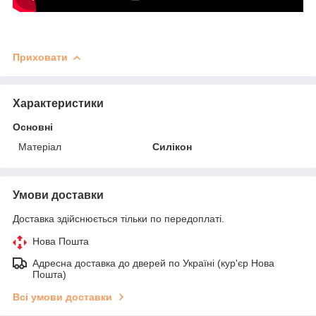
Приховати
Характеристики
Основні
Матеріал
Силікон
Умови доставки
Доставка здійснюється тільки по передоплаті.
Нова Пошта
Адресна доставка до дверей по Україні (кур'єр Нова
Пошта)
Всі умови доставки