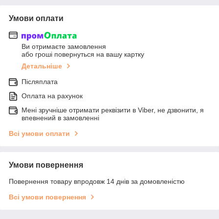
Умови оплати
Ви отримаєте замовлення
або гроші повернуться на вашу картку
Детальніше
Післяплата
Оплата на рахунок
Мені зручніше отримати реквізити в Viber, не дзвонити, я
впевнений в замовленні
Всі умови оплати
Умови повернення
Повернення товару впродовж 14 днів за домовленістю
Всі умови повернення