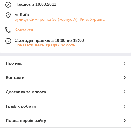
Працює з 18.03.2011
м. Київ
вулиця Симиренка 36 (корпус А), Київ, Україна
Контакти
Сьогодні працює з 10:00 до 18:00
Показати весь графік роботи
Про нас
Контакти
Доставка та оплата
Графік роботи
Повна версія сайту