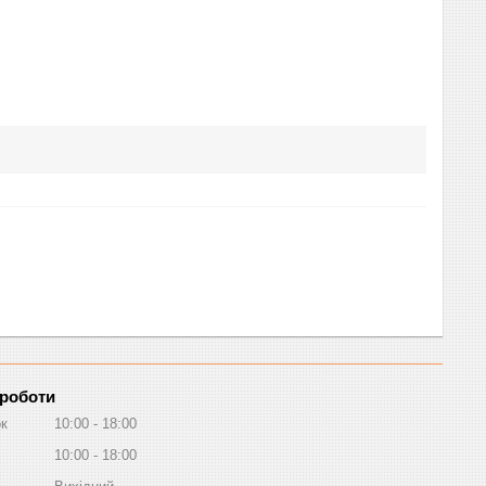
 роботи
ок
10:00
18:00
10:00
18:00