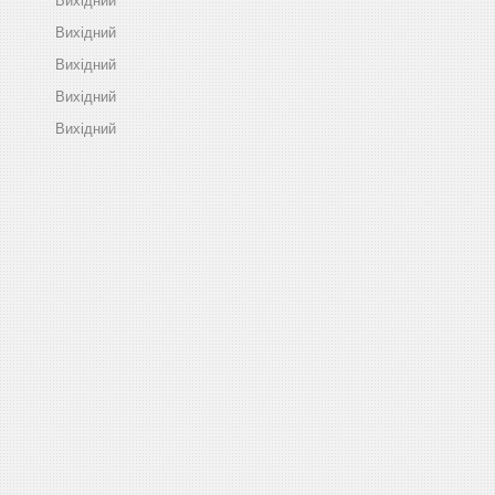
Вихідний
Вихідний
Вихідний
Вихідний
Вихідний