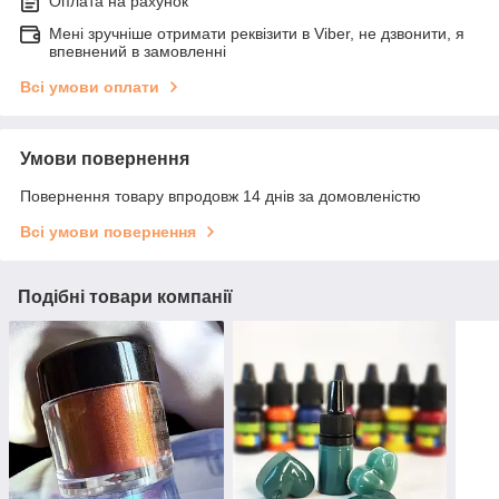
Оплата на рахунок
Мені зручніше отримати реквізити в Viber, не дзвонити, я
впевнений в замовленні
Всі умови оплати
Умови повернення
Повернення товару впродовж 14 днів за домовленістю
Всі умови повернення
Подібні товари компанії