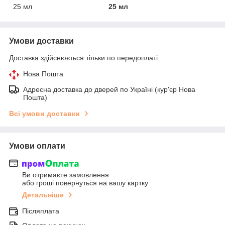
25 мл
25 мл
Умови доставки
Доставка здійснюється тільки по передоплаті.
Нова Пошта
Адресна доставка до дверей по Україні (кур'єр Нова
Пошта)
Всі умови доставки
Умови оплати
Ви отримаєте замовлення
або гроші повернуться на вашу картку
Детальніше
Післяплата