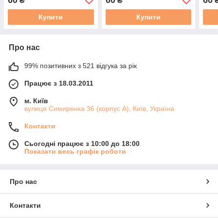
₴
₴
Купити
Купити
Про нас
99% позитивних з 521 відгука за рік
Працює з 18.03.2011
м. Київ
вулиця Симиренка 36 (корпус А), Київ, Україна
Контакти
Сьогодні працює з 10:00 до 18:00
Показати весь графік роботи
Про нас
Контакти