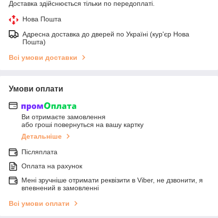
Доставка здійснюється тільки по передоплаті.
Нова Пошта
Адресна доставка до дверей по Україні (кур'єр Нова
Пошта)
Всі умови доставки
Умови оплати
Ви отримаєте замовлення
або гроші повернуться на вашу картку
Детальніше
Післяплата
Оплата на рахунок
Мені зручніше отримати реквізити в Viber, не дзвонити, я
впевнений в замовленні
Всі умови оплати