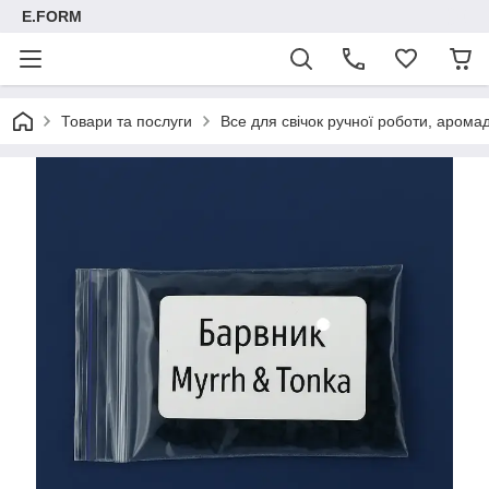
E.FORM
Товари та послуги
Все для свічок ручної роботи, арома