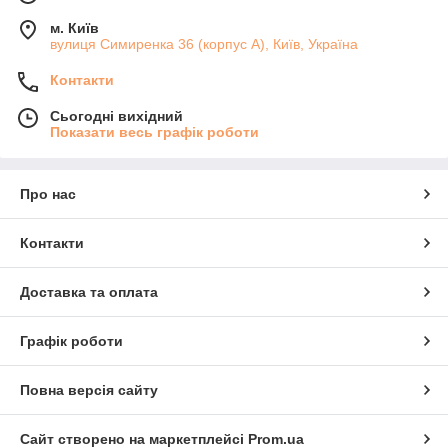
м. Київ
вулиця Симиренка 36 (корпус А), Київ, Україна
Контакти
Сьогодні вихідний
Показати весь графік роботи
Про нас
Контакти
Доставка та оплата
Графік роботи
Повна версія сайту
Сайт створено на маркетплейсі
Prom.ua