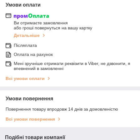
Умови оплати
Ви отримаєте замовлення
або гроші повернуться на вашу картку
Детальніше
Післяплата
Оплата на рахунок
Мені зручніше отримати реквізити в Viber, не дзвонити, я
впевнений в замовленні
Всі умови оплати
Умови повернення
Повернення товару впродовж 14 днів за домовленістю
Всі умови повернення
Подібні товари компанії