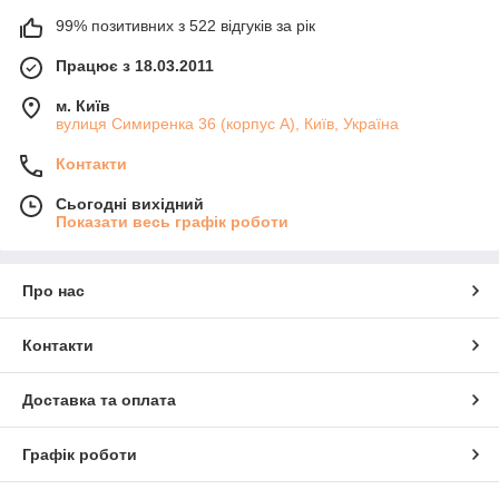
99% позитивних з 522 відгуків за рік
Працює з 18.03.2011
м. Київ
вулиця Симиренка 36 (корпус А), Київ, Україна
Контакти
Сьогодні вихідний
Показати весь графік роботи
Про нас
Контакти
Доставка та оплата
Графік роботи