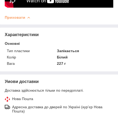
Приховати
Характеристики
Основні
Тип пластики
Запікається
Колір
Білий
Вага
227 г
Умови доставки
Доставка здійснюється тільки по передоплаті.
Нова Пошта
Адресна доставка до дверей по Україні (кур'єр Нова
Пошта)