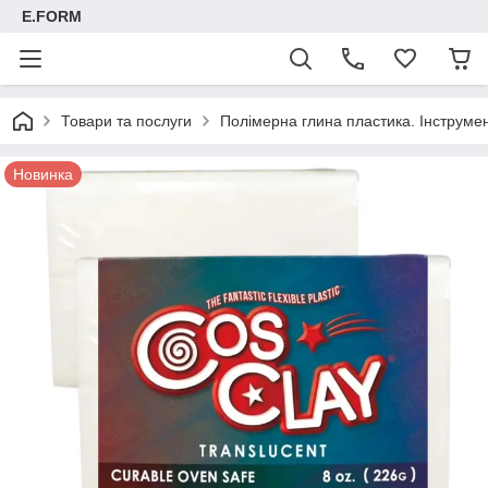
E.FORM
Товари та послуги
Полімерна глина пластика. Інструмент
Новинка