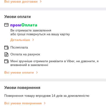
Всі умови доставки
Умови оплати
Ви отримаєте замовлення
або гроші повернуться на вашу картку
Детальніше
Післяплата
Оплата на рахунок
Мені зручніше отримати реквізити в Viber, не дзвонити, я
впевнений в замовленні
Всі умови оплати
Умови повернення
Повернення товару впродовж 14 днів за домовленістю
Всі умови повернення