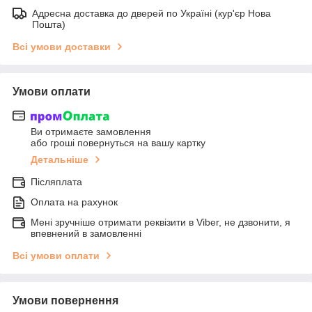
Адресна доставка до дверей по Україні (кур'єр Нова
Пошта)
Всі умови доставки
Умови оплати
Ви отримаєте замовлення
або гроші повернуться на вашу картку
Детальніше
Післяплата
Оплата на рахунок
Мені зручніше отримати реквізити в Viber, не дзвонити, я
впевнений в замовленні
Всі умови оплати
Умови повернення