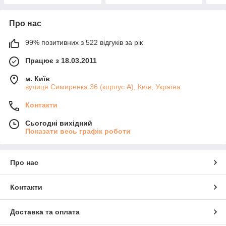
Про нас
99% позитивних з 522 відгуків за рік
Працює з 18.03.2011
м. Київ
вулиця Симиренка 36 (корпус А), Київ, Україна
Контакти
Сьогодні вихідний
Показати весь графік роботи
Про нас
Контакти
Доставка та оплата