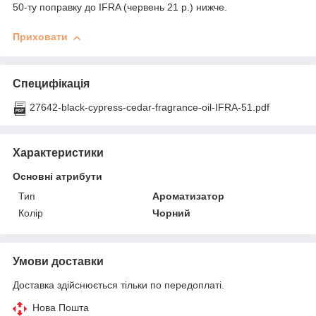
50-ту поправку до IFRA (червень 21 р.) нижче.
Приховати
Специфікація
27642-black-cypress-cedar-fragrance-oil-IFRA-51.pdf
Характеристики
Основні атрибути
Тип
Ароматизатор
Колір
Чорний
Умови доставки
Доставка здійснюється тільки по передоплаті.
Нова Пошта