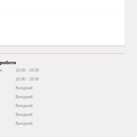
 роботи
ок
10:00
18:00
10:00
18:00
Вихідний
Вихідний
Вихідний
Вихідний
Вихідний