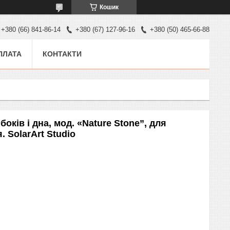
Кошик
+380 (66) 841-86-14
+380 (67) 127-96-16
+380 (50) 465-66-88
ПЛАТА
КОНТАКТИ
ків і дна, мод. «Nature Stone”, для
. SolarArt Studio