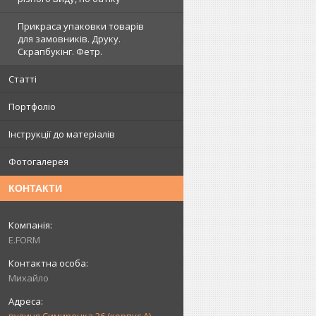
Прикраса упаковки товарів
для замовників. Друку.
Скрапбукінг. Фетр.
Статті
Портфоліо
Інструкції до матеріалів
Фотогалерея
КОНТАКТИ
E.FORM
Михайло