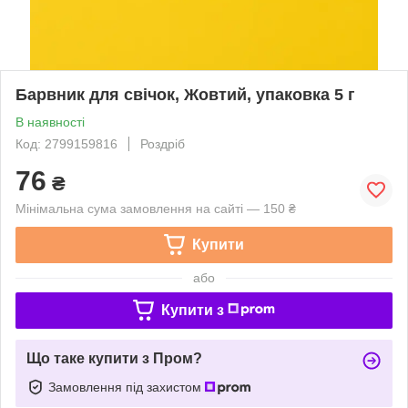
Барвник для свічок, Жовтий, упаковка 5 г
В наявності
Код: 2799159816
Роздріб
76
₴
Мінімальна сума замовлення на сайті — 150 ₴
Купити
або
Купити з
Що таке купити з Пром?
Замовлення під захистом