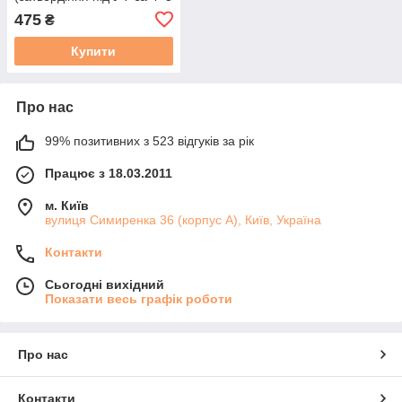
хвилин). Уп. 100 г. 1 шт.
475
₴
Купити
Про нас
99% позитивних з 523 відгуків за рік
Працює з 18.03.2011
м. Київ
вулиця Симиренка 36 (корпус А), Київ, Україна
Контакти
Сьогодні вихідний
Показати весь графік роботи
Про нас
Контакти