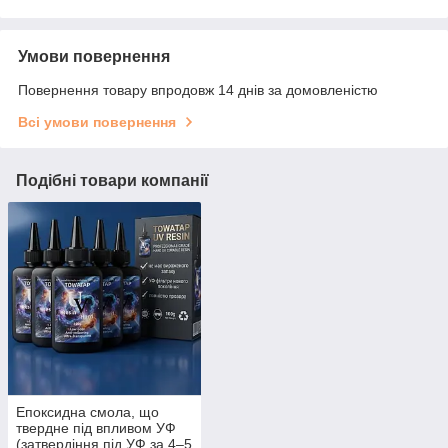
Умови повернення
Повернення товару впродовж 14 днів за домовленістю
Всі умови повернення
Подібні товари компанії
Епоксидна смола, що
твердне під впливом УФ
(затвердіння під УФ за 4–5