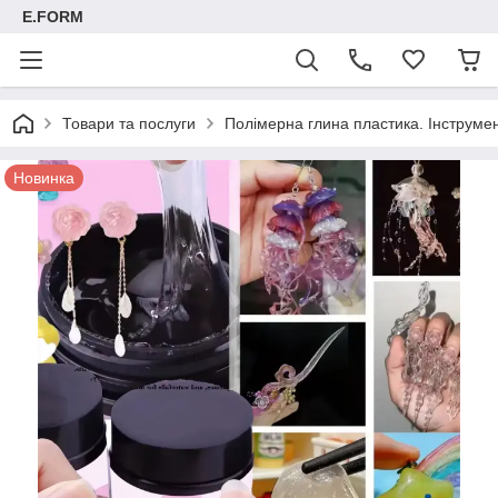
E.FORM
Товари та послуги
Полімерна глина пластика. Інструмент
Новинка