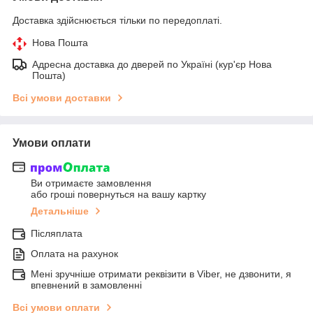
Доставка здійснюється тільки по передоплаті.
Нова Пошта
Адресна доставка до дверей по Україні (кур'єр Нова
Пошта)
Всі умови доставки
Умови оплати
Ви отримаєте замовлення
або гроші повернуться на вашу картку
Детальніше
Післяплата
Оплата на рахунок
Мені зручніше отримати реквізити в Viber, не дзвонити, я
впевнений в замовленні
Всі умови оплати