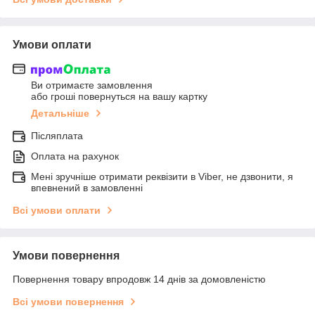
Умови оплати
Ви отримаєте замовлення
або гроші повернуться на вашу картку
Детальніше
Післяплата
Оплата на рахунок
Мені зручніше отримати реквізити в Viber, не дзвонити, я
впевнений в замовленні
Всі умови оплати
Умови повернення
Повернення товару впродовж 14 днів за домовленістю
Всі умови повернення