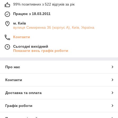
99% позитивних з 522 відгуків за рік
Працює з 18.03.2011
м. Київ
вулиця Симиренка 36 (корпус А), Київ, Україна
Контакти
Сьогодні вихідний
Показати весь графік роботи
Про нас
Контакти
Доставка та оплата
Графік роботи