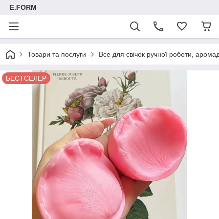
E.FORM
Товари та послуги
Все для свічок ручної роботи, арома
БЕСТСЕЛЕР