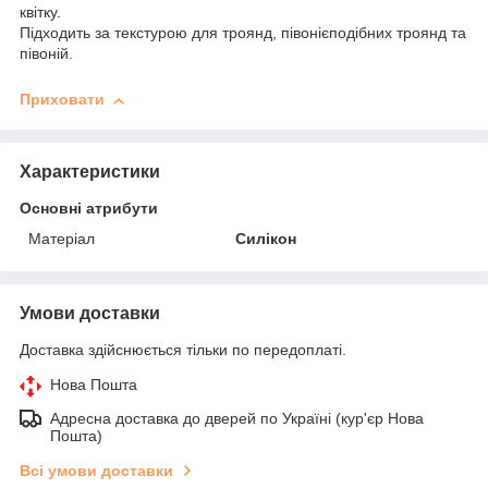
квітку.
Підходить за текстурою для троянд, півонієподібних троянд та
півоній.
Приховати
Характеристики
Основні атрибути
Матеріал
Силікон
Умови доставки
Доставка здійснюється тільки по передоплаті.
Нова Пошта
Адресна доставка до дверей по Україні (кур'єр Нова
Пошта)
Всі умови доставки