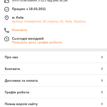
99% позитивних з 523 відгуків за рік
Працює з 18.03.2011
м. Київ
вулиця Симиренка 36 (корпус А), Київ, Україна
Контакти
Сьогодні вихідний
Показати весь графік роботи
Про нас
Контакти
Доставка та оплата
Графік роботи
Повна версія сайту