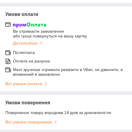
Умови оплати
Ви отримаєте замовлення
або гроші повернуться на вашу картку
Детальніше
Післяплата
Оплата на рахунок
Мені зручніше отримати реквізити в Viber, не дзвонити, я
впевнений в замовленні
Всі умови оплати
Умови повернення
Повернення товару впродовж 14 днів за домовленістю
Всі умови повернення