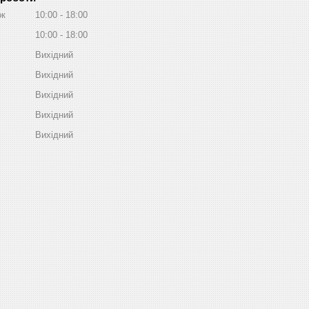
ок
10:00
18:00
10:00
18:00
Вихідний
Вихідний
Вихідний
Вихідний
Вихідний