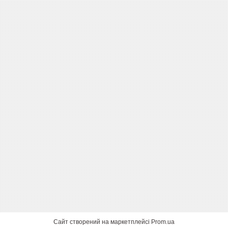
Сайт створений на маркетплейсі
Prom.ua