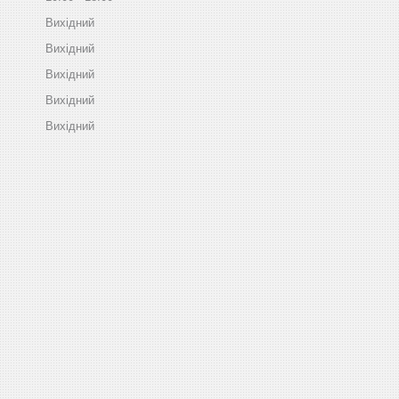
Вихідний
Вихідний
Вихідний
Вихідний
Вихідний