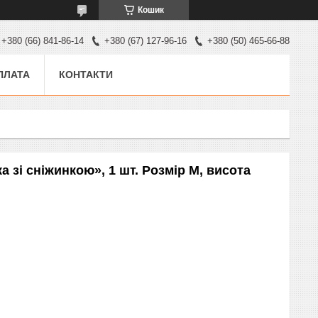
Кошик
+380 (66) 841-86-14
+380 (67) 127-96-16
+380 (50) 465-66-88
ПЛАТА
КОНТАКТИ
 зі сніжинкою», 1 шт. Розмір М, висота