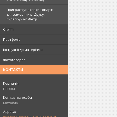
Прикраса упаковки товарів
для замовників. Друку.
Скрапбукінг. Фетр.
Статті
Портфоліо
Інструкції до матеріалів
Фотогалерея
КОНТАКТИ
E.FORM
Михайло