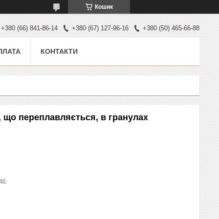
Кошик
+380 (66) 841-86-14
+380 (67) 127-96-16
+380 (50) 465-66-88
ПЛАТА
КОНТАКТИ
, що переплавляється, в гранулах
46