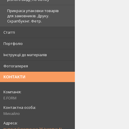
Прикраса упаковки товарів
для замовників. Друку.
Скрапбукінг. Фетр.
Статті
Портфоліо
Інструкції до матеріалів
Фотогалерея
КОНТАКТИ
E.FORM
Михайло