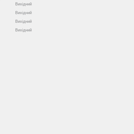
Вихідний
Вихідний
Вихідний
Вихідний