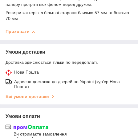
паперу прогріти віск феном перед друком.
Розміри каттерів: з більшої сторони близько 57 мм та близько
70 мм.
Приховати
Умови доставки
Доставка здійснюється тільки по передоплаті.
Нова Пошта
Адресна доставка до дверей по Україні (кур'єр Нова
Пошта)
Всі умови доставки
Умови оплати
Ви отримаєте замовлення