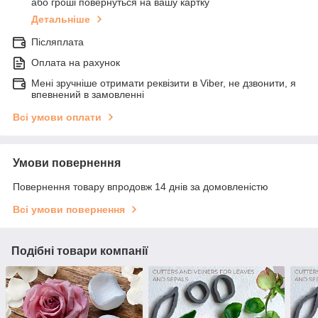
або гроші повернуться на вашу картку
Детальніше
Післяплата
Оплата на рахунок
Мені зручніше отримати реквізити в Viber, не дзвонити, я
впевнений в замовленні
Всі умови оплати
Умови повернення
Повернення товару впродовж 14 днів за домовленістю
Всі умови повернення
Подібні товари компанії