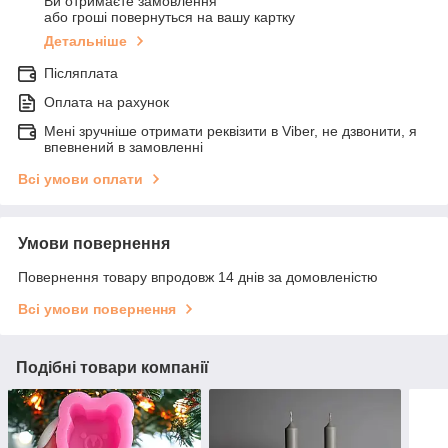
Ви отримаєте замовлення
або гроші повернуться на вашу картку
Детальніше
Післяплата
Оплата на рахунок
Мені зручніше отримати реквізити в Viber, не дзвонити, я
впевнений в замовленні
Всі умови оплати
Умови повернення
Повернення товару впродовж 14 днів за домовленістю
Всі умови повернення
Подібні товари компанії