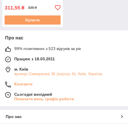
311,55
₴
335 ₴
Купити
Про нас
99% позитивних з 523 відгуків за рік
Працює з 18.03.2011
м. Київ
вулиця Симиренка 36 (корпус А), Київ, Україна
Контакти
Сьогодні вихідний
Показати весь графік роботи
Про нас