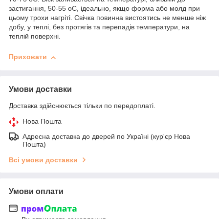
застигання, 50-55 оС, ідеально, якщо форма або молд при
цьому трохи нагріті. Свічка повинна вистоятись не менше ніж
добу, у теплі, без протягів та перепадів температури, на
теплій поверхні.
Приховати
Умови доставки
Доставка здійснюється тільки по передоплаті.
Нова Пошта
Адресна доставка до дверей по Україні (кур'єр Нова
Пошта)
Всі умови доставки
Умови оплати