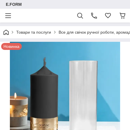
E.FORM
Товари та послуги
Все для свічок ручної роботи, арома
Новинка