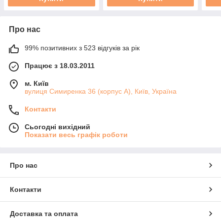
Про нас
99% позитивних з 523 відгуків за рік
Працює з 18.03.2011
м. Київ
вулиця Симиренка 36 (корпус А), Київ, Україна
Контакти
Сьогодні вихідний
Показати весь графік роботи
Про нас
Контакти
Доставка та оплата