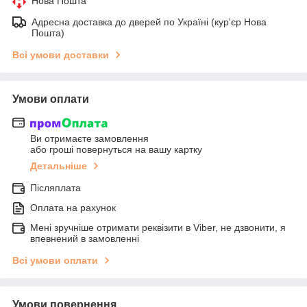
Нова Пошта
Адресна доставка до дверей по Україні (кур'єр Нова
Пошта)
Всі умови доставки
Умови оплати
Ви отримаєте замовлення
або гроші повернуться на вашу картку
Детальніше
Післяплата
Оплата на рахунок
Мені зручніше отримати реквізити в Viber, не дзвонити, я
впевнений в замовленні
Всі умови оплати
Умови повернення