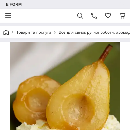
E.FORM
Товари та послуги
Все для свічок ручної роботи, арома