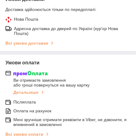
Доставка здійснюється тільки по передоплаті.
Нова Пошта
Адресна доставка до дверей по Україні (кур'єр Нова
Пошта)
Всі умови доставки
Умови оплати
Ви отримаєте замовлення
або гроші повернуться на вашу картку
Детальніше
Післяплата
Оплата на рахунок
Мені зручніше отримати реквізити в Viber, не дзвонити, я
впевнений в замовленні
Всі умови оплати