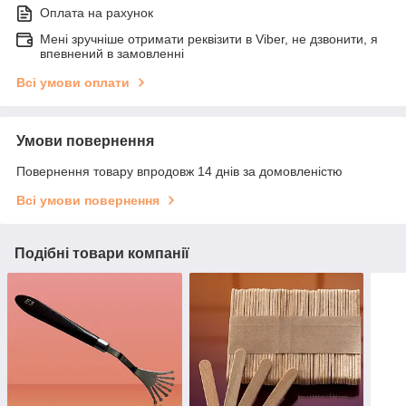
Оплата на рахунок
Мені зручніше отримати реквізити в Viber, не дзвонити, я
впевнений в замовленні
Всі умови оплати
Умови повернення
Повернення товару впродовж 14 днів за домовленістю
Всі умови повернення
Подібні товари компанії