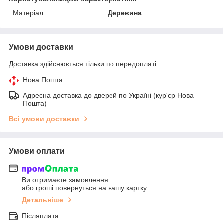
Матеріал
Деревина
Умови доставки
Доставка здійснюється тільки по передоплаті.
Нова Пошта
Адресна доставка до дверей по Україні (кур'єр Нова
Пошта)
Всі умови доставки
Умови оплати
Ви отримаєте замовлення
або гроші повернуться на вашу картку
Детальніше
Післяплата