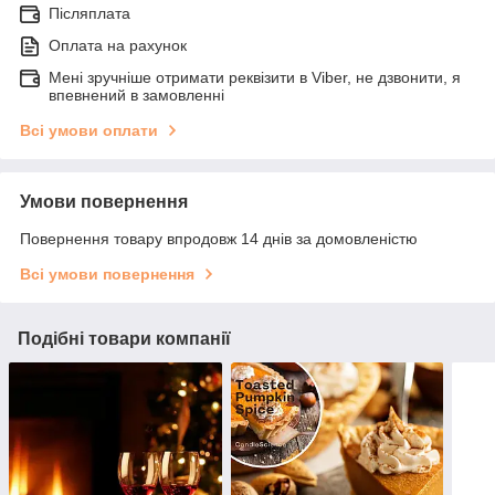
Післяплата
Оплата на рахунок
Мені зручніше отримати реквізити в Viber, не дзвонити, я
впевнений в замовленні
Всі умови оплати
Умови повернення
Повернення товару впродовж 14 днів за домовленістю
Всі умови повернення
Подібні товари компанії