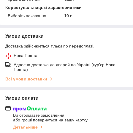
Користувальницькі характеристики
Виберіть паковання
10 г
Умови доставки
Доставка здійснюється тільки по передоплаті.
Нова Пошта
Адресна доставка до дверей по Україні (кур'єр Нова
Пошта)
Всі умови доставки
Умови оплати
Ви отримаєте замовлення
або гроші повернуться на вашу картку
Детальніше