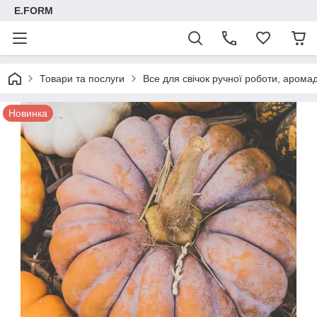
E.FORM
Товари та послуги
Все для свічок ручної роботи, арома
Новинка