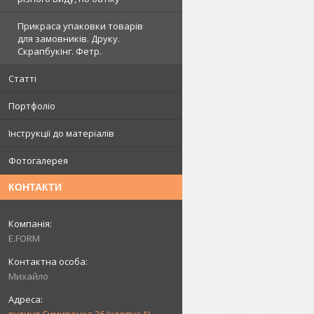
Прикраса упаковки товарів
для замовників. Друку.
Скрапбукінг. Фетр.
Статті
Портфоліо
Інструкції до матеріалів
Фотогалерея
КОНТАКТИ
E.FORM
Михайло