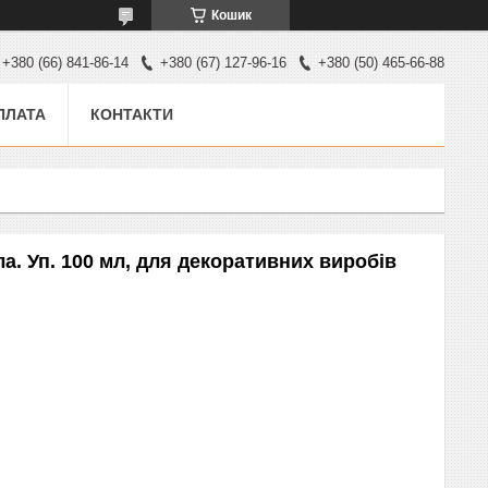
Кошик
+380 (66) 841-86-14
+380 (67) 127-96-16
+380 (50) 465-66-88
ПЛАТА
КОНТАКТИ
іла. Уп. 100 мл, для декоративних виробів