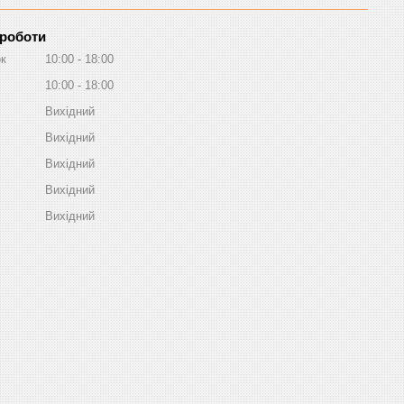
 роботи
ок
10:00
18:00
10:00
18:00
Вихідний
Вихідний
Вихідний
Вихідний
Вихідний