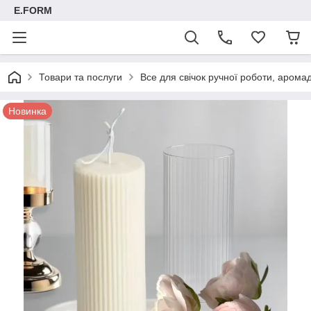
E.FORM
Товари та послуги
Все для свічок ручної роботи, арома
Новинка