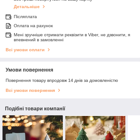
Детальніше
Післяплата
Оплата на рахунок
Мені зручніше отримати реквізити в Viber, не дзвонити, я
впевнений в замовленні
Всі умови оплати
Умови повернення
Повернення товару впродовж 14 днів за домовленістю
Всі умови повернення
Подібні товари компанії