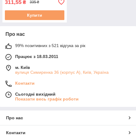
311,55
₴
335 ₴
Купити
Про нас
99% позитивних з 521 відгука за рік
Працює з 18.03.2011
м. Київ
вулиця Симиренка 36 (корпус А), Київ, Україна
Контакти
Сьогодні вихідний
Показати весь графік роботи
Про нас
Контакти