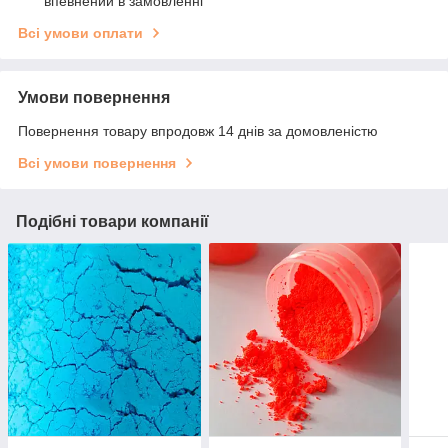
впевнений в замовленні
Всі умови оплати
Умови повернення
Повернення товару впродовж 14 днів за домовленістю
Всі умови повернення
Подібні товари компанії