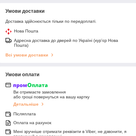
Умови доставки
Доставка здійснюється тільки по передоплаті.
Нова Пошта
Адресна доставка до дверей по Україні (кур'єр Нова
Пошта)
Всі умови доставки
Умови оплати
Ви отримаєте замовлення
або гроші повернуться на вашу картку
Детальніше
Післяплата
Оплата на рахунок
Мені зручніше отримати реквізити в Viber, не дзвонити, я