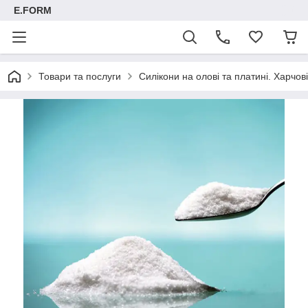
E.FORM
Товари та послуги
Силікони на олові та платині. Харчові