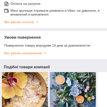
Оплата на рахунок
Мені зручніше отримати реквізити в Viber, не дзвонити, я
впевнений в замовленні
Всі умови оплати
Умови повернення
Повернення товару впродовж 14 днів за домовленістю
Всі умови повернення
Подібні товари компанії