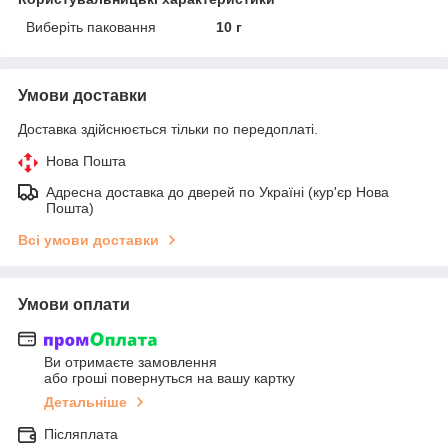
Виберіть паковання
10 г
Умови доставки
Доставка здійснюється тільки по передоплаті.
Нова Пошта
Адресна доставка до дверей по Україні (кур'єр Нова
Пошта)
Всі умови доставки
Умови оплати
Ви отримаєте замовлення
або гроші повернуться на вашу картку
Детальніше
Післяплата