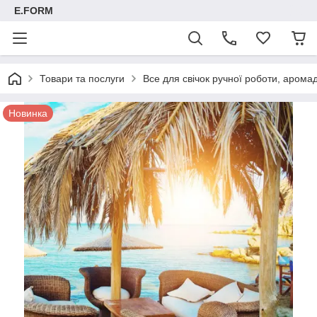
E.FORM
Товари та послуги
Все для свічок ручної роботи, арома
Новинка