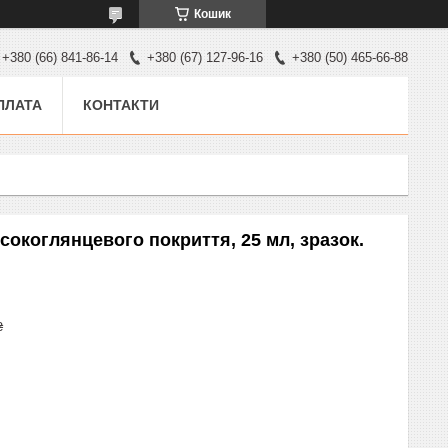
Кошик
+380 (66) 841-86-14
+380 (67) 127-96-16
+380 (50) 465-66-88
ПЛАТА
КОНТАКТИ
сокоглянцевого покриття, 25 мл, зразок.
₴