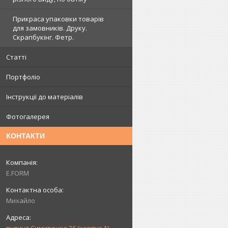
Прикраса упаковки товарів
для замовників. Друку.
Скрапбукінг. Фетр.
Статті
Портфоліо
Інструкції до матеріалів
Фотогалерея
КОНТАКТИ
E.FORM
Михайло