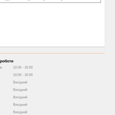
 роботи
ок
10:00
18:00
10:00
18:00
Вихідний
Вихідний
Вихідний
Вихідний
Вихідний