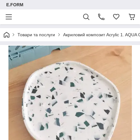
E.FORM
Товари та послуги
Акриловий композит Acrylic 1. AQUA C