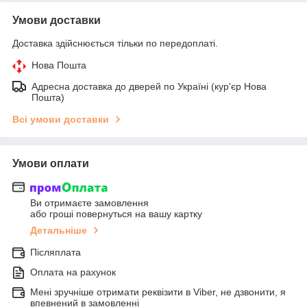
Умови доставки
Доставка здійснюється тільки по передоплаті.
Нова Пошта
Адресна доставка до дверей по Україні (кур'єр Нова
Пошта)
Всі умови доставки
Умови оплати
Ви отримаєте замовлення
або гроші повернуться на вашу картку
Детальніше
Післяплата
Оплата на рахунок
Мені зручніше отримати реквізити в Viber, не дзвонити, я
впевнений в замовленні