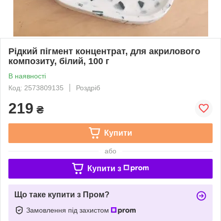
Рідкий пігмент концентрат, для акрилового
композиту, білий, 100 г
В наявності
Код: 2573809135
Роздріб
219
₴
Купити
або
Купити з
Що таке купити з Пром?
Замовлення під захистом