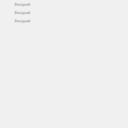
Вихідний
Вихідний
Вихідний