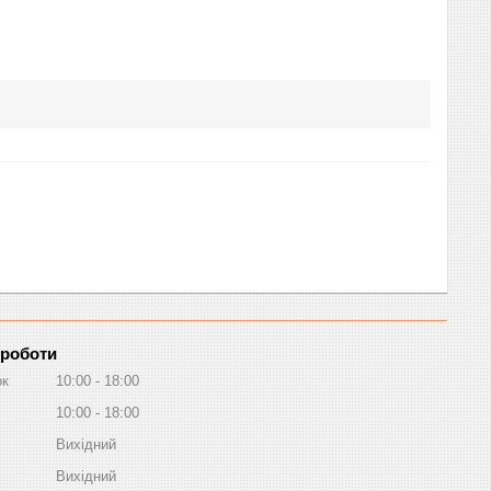
 роботи
ок
10:00
18:00
10:00
18:00
Вихідний
Вихідний