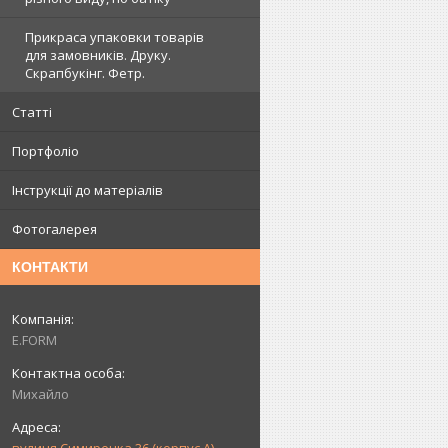
Прикраса упаковки товарів
для замовників. Друку.
Скрапбукінг. Фетр.
Статті
Портфоліо
Інструкції до матеріалів
Фотогалерея
КОНТАКТИ
E.FORM
Михайло