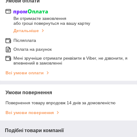
Умови оплати
Ви отримаєте замовлення
або гроші повернуться на вашу картку
Детальніше
Післяплата
Оплата на рахунок
Мені зручніше отримати реквізити в Viber, не дзвонити, я
впевнений в замовленні
Всі умови оплати
Умови повернення
Повернення товару впродовж 14 днів за домовленістю
Всі умови повернення
Подібні товари компанії