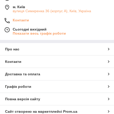
м. Київ
вулиця Симиренка 36 (корпус А), Київ, Україна
Контакти
Сьогодні вихідний
Показати весь графік роботи
Про нас
Контакти
Доставка та оплата
Графік роботи
Повна версія сайту
Сайт створено на маркетплейсі
Prom.ua