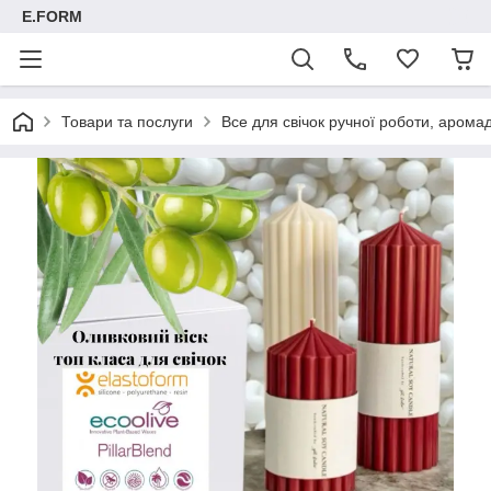
E.FORM
Товари та послуги
Все для свічок ручної роботи, арома