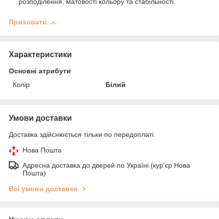
розподілення, матовості кольору та стабільності.
Приховати
Характеристики
Основні атрибути
Колір
Білий
Умови доставки
Доставка здійснюється тільки по передоплаті.
Нова Пошта
Адресна доставка до дверей по Україні (кур'єр Нова
Пошта)
Всі умови доставки