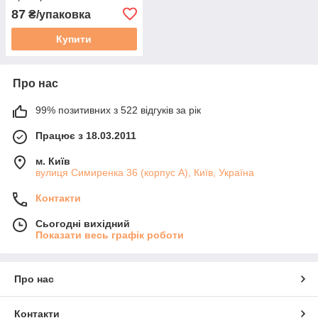
мл. Преміум блискітки
87
₴/упаковка
Купити
Про нас
99% позитивних з 522 відгуків за рік
Працює з 18.03.2011
м. Київ
вулиця Симиренка 36 (корпус А), Київ, Україна
Контакти
Сьогодні вихідний
Показати весь графік роботи
Про нас
Контакти