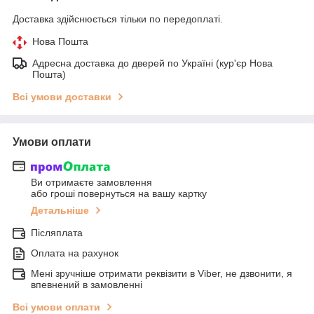
Доставка здійснюється тільки по передоплаті.
Нова Пошта
Адресна доставка до дверей по Україні (кур'єр Нова
Пошта)
Всі умови доставки
Умови оплати
Ви отримаєте замовлення
або гроші повернуться на вашу картку
Детальніше
Післяплата
Оплата на рахунок
Мені зручніше отримати реквізити в Viber, не дзвонити, я
впевнений в замовленні
Всі умови оплати