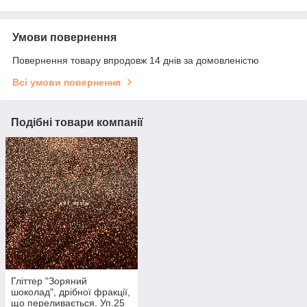
Умови повернення
Повернення товару впродовж 14 днів за домовленістю
Всі умови повернення
Подібні товари компанії
Гліттер "Зоряний
шоколад", дрібної фракції,
що переливається. Уп.25