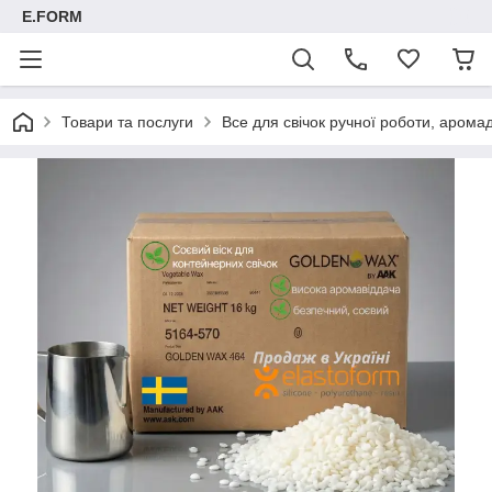
E.FORM
Товари та послуги
Все для свічок ручної роботи, арома