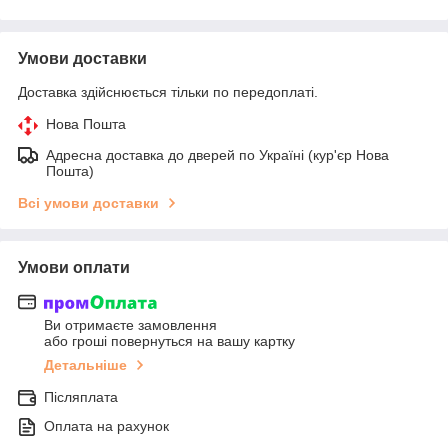
Умови доставки
Доставка здійснюється тільки по передоплаті.
Нова Пошта
Адресна доставка до дверей по Україні (кур'єр Нова
Пошта)
Всі умови доставки
Умови оплати
Ви отримаєте замовлення
або гроші повернуться на вашу картку
Детальніше
Післяплата
Оплата на рахунок