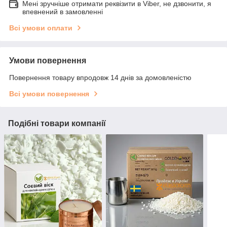
Мені зручніше отримати реквізити в Viber, не дзвонити, я
впевнений в замовленні
Всі умови оплати
Умови повернення
Повернення товару впродовж 14 днів за домовленістю
Всі умови повернення
Подібні товари компанії