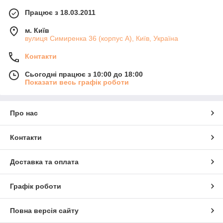
Працює з 18.03.2011
м. Київ
вулиця Симиренка 36 (корпус А), Київ, Україна
Контакти
Сьогодні працює з 10:00 до 18:00
Показати весь графік роботи
Про нас
Контакти
Доставка та оплата
Графік роботи
Повна версія сайту