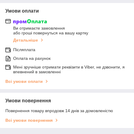
Умови оплати
Ви отримаєте замовлення
або гроші повернуться на вашу картку
Детальніше
Післяплата
Оплата на рахунок
Мені зручніше отримати реквізити в Viber, не дзвонити, я
впевнений в замовленні
Всі умови оплати
Умови повернення
Повернення товару впродовж 14 днів за домовленістю
Всі умови повернення