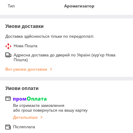
Тип
Ароматизатор
Умови доставки
Доставка здійснюється тільки по передоплаті.
Нова Пошта
Адресна доставка до дверей по Україні (кур'єр Нова
Пошта)
Всі умови доставки
Умови оплати
Ви отримаєте замовлення
або гроші повернуться на вашу картку
Детальніше
Післяплата