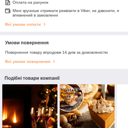
Оплата на рахунок
Мені зручніше отримати реквізити в Viber, не дзвонити, я
впевнений в замовленні
Всі умови оплати
Умови повернення
Повернення товару впродовж 14 днів за домовленістю
Всі умови повернення
Подібні товари компанії