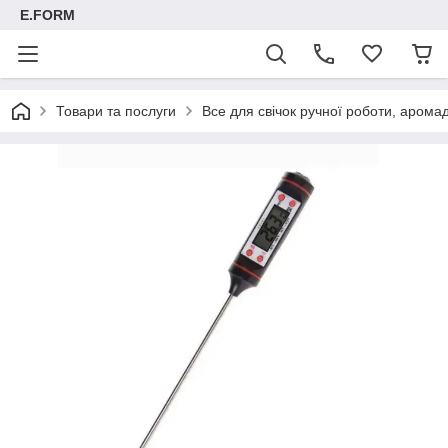
E.FORM
Товари та послуги
Все для свічок ручної роботи, арома