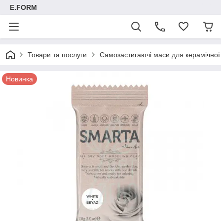
E.FORM
Товари та послуги
Самозастигаючі маси для керамічно
Новинка