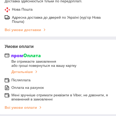
Доставка здійснюється тільки по передоплаті.
Нова Пошта
Адресна доставка до дверей по Україні (кур'єр Нова
Пошта)
Всі умови доставки
Умови оплати
Ви отримаєте замовлення
або гроші повернуться на вашу картку
Детальніше
Післяплата
Оплата на рахунок
Мені зручніше отримати реквізити в Viber, не дзвонити, я
впевнений в замовленні
Всі умови оплати