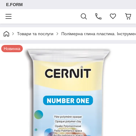
E.FORM
Товари та послуги
Полімерна глина пластика. Інструмент
Новинка