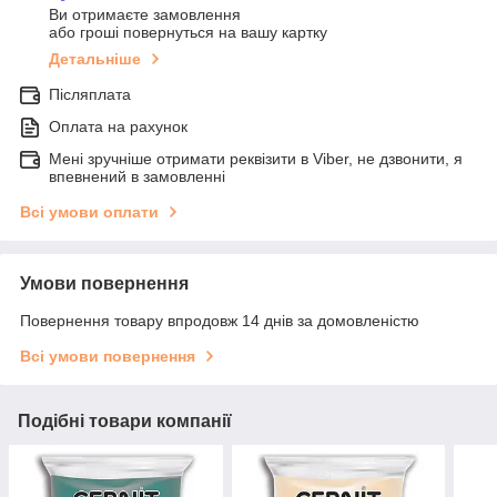
Ви отримаєте замовлення
або гроші повернуться на вашу картку
Детальніше
Післяплата
Оплата на рахунок
Мені зручніше отримати реквізити в Viber, не дзвонити, я
впевнений в замовленні
Всі умови оплати
Умови повернення
Повернення товару впродовж 14 днів за домовленістю
Всі умови повернення
Подібні товари компанії