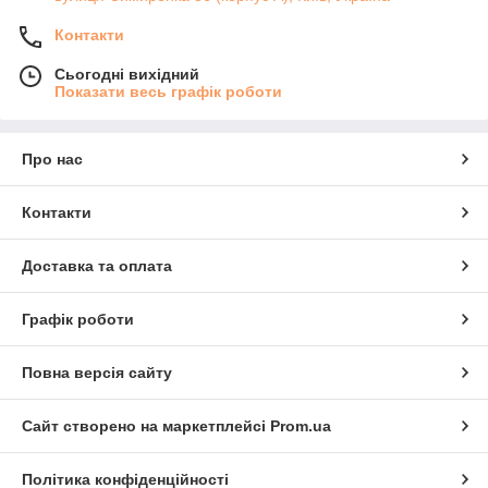
Контакти
Сьогодні вихідний
Показати весь графік роботи
Про нас
Контакти
Доставка та оплата
Графік роботи
Повна версія сайту
Сайт створено на маркетплейсі
Prom.ua
Політика конфіденційності