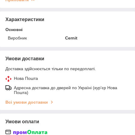
Характеристики
Основні
Виробник
Cernit
Умови доставки
Доставка здійснюється тільки по передоплаті.
Нова Пошта
Адресна доставка до дверей по Україні (кур'єр Нова
Пошта)
Всі умови доставки
Умови оплати