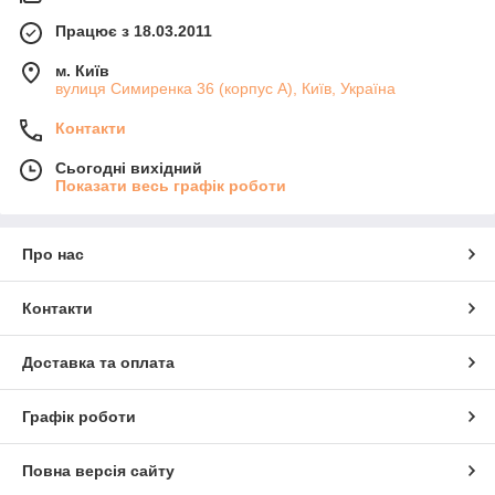
Працює з 18.03.2011
м. Київ
вулиця Симиренка 36 (корпус А), Київ, Україна
Контакти
Сьогодні вихідний
Показати весь графік роботи
Про нас
Контакти
Доставка та оплата
Графік роботи
Повна версія сайту