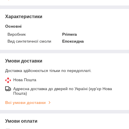
Характеристики
Основні
Виробник
Primera
Вид синтетичної смоли
Епоксидна
Умови доставки
Доставка здійснюється тільки по передоплаті.
Нова Пошта
Адресна доставка до дверей по Україні (кур'єр Нова
Пошта)
Всі умови доставки
Умови оплати