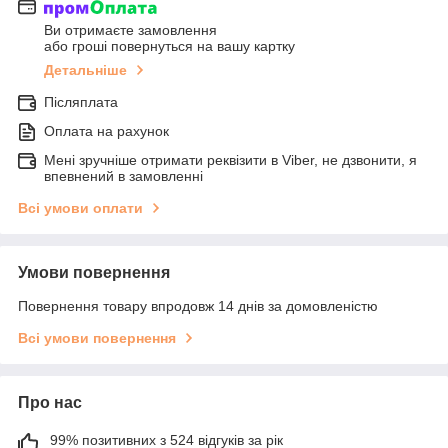
Ви отримаєте замовлення
або гроші повернуться на вашу картку
Детальніше
Післяплата
Оплата на рахунок
Мені зручніше отримати реквізити в Viber, не дзвонити, я
впевнений в замовленні
Всі умови оплати
Умови повернення
Повернення товару впродовж 14 днів за домовленістю
Всі умови повернення
Про нас
99% позитивних з 524 відгуків за рік