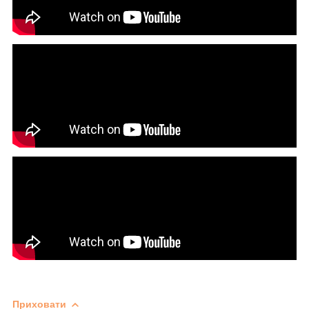
Приховати