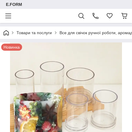
E.FORM
Товари та послуги
Все для свічок ручної роботи, арома
Новинка