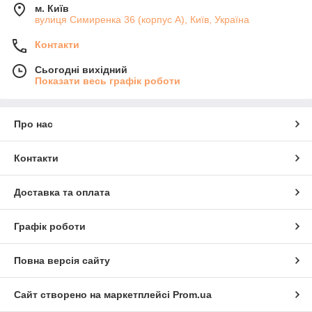
м. Київ
вулиця Симиренка 36 (корпус А), Київ, Україна
Контакти
Сьогодні вихідний
Показати весь графік роботи
Про нас
Контакти
Доставка та оплата
Графік роботи
Повна версія сайту
Сайт створено на маркетплейсі
Prom.ua