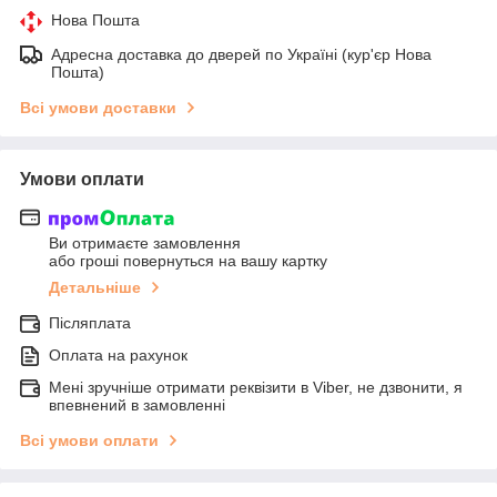
Нова Пошта
Адресна доставка до дверей по Україні (кур'єр Нова
Пошта)
Всі умови доставки
Умови оплати
Ви отримаєте замовлення
або гроші повернуться на вашу картку
Детальніше
Післяплата
Оплата на рахунок
Мені зручніше отримати реквізити в Viber, не дзвонити, я
впевнений в замовленні
Всі умови оплати