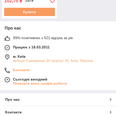
102,75
₴
137 ₴
Купити
Про нас
99% позитивних з 521 відгука за рік
Працює з 18.03.2011
м. Київ
вулиця Симиренка 36 (корпус А), Київ, Україна
Контакти
Сьогодні вихідний
Показати весь графік роботи
Про нас
Контакти