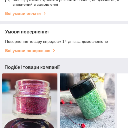
впевнений в замовленні
Всі умови оплати
Умови повернення
Повернення товару впродовж 14 днів за домовленістю
Всі умови повернення
Подібні товари компанії