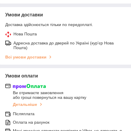
Умови доставки
Доставка здійснюється тільки по передоплаті.
Нова Пошта
Адресна доставка до дверей по Україні (кур'єр Нова
Пошта)
Всі умови доставки
Умови оплати
Ви отримаєте замовлення
або гроші повернуться на вашу картку
Детальніше
Післяплата
Оплата на рахунок
Мені зручніше отримати реквізити в Viber, не дзвонити, я