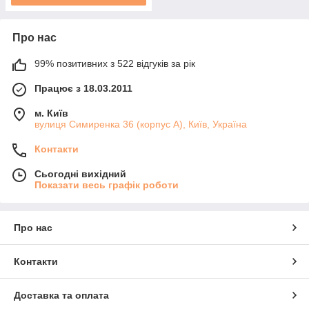
Про нас
99% позитивних з 522 відгуків за рік
Працює з 18.03.2011
м. Київ
вулиця Симиренка 36 (корпус А), Київ, Україна
Контакти
Сьогодні вихідний
Показати весь графік роботи
Про нас
Контакти
Доставка та оплата