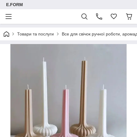
E.FORM
Товари та послуги
Все для свічок ручної роботи, арома