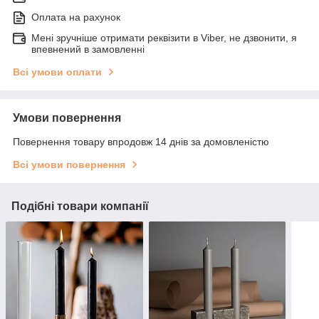
Оплата на рахунок
Мені зручніше отримати реквізити в Viber, не дзвонити, я
впевнений в замовленні
Всі умови оплати
Умови повернення
Повернення товару впродовж 14 днів за домовленістю
Всі умови повернення
Подібні товари компанії