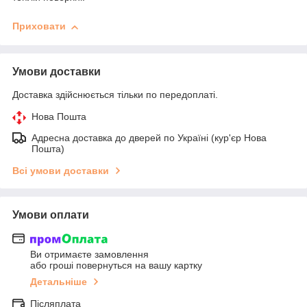
Приховати
Умови доставки
Доставка здійснюється тільки по передоплаті.
Нова Пошта
Адресна доставка до дверей по Україні (кур'єр Нова
Пошта)
Всі умови доставки
Умови оплати
Ви отримаєте замовлення
або гроші повернуться на вашу картку
Детальніше
Післяплата