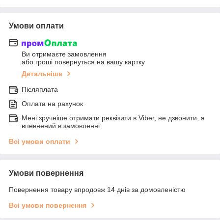
Умови оплати
Ви отримаєте замовлення
або гроші повернуться на вашу картку
Детальніше
Післяплата
Оплата на рахунок
Мені зручніше отримати реквізити в Viber, не дзвонити, я
впевнений в замовленні
Всі умови оплати
Умови повернення
Повернення товару впродовж 14 днів за домовленістю
Всі умови повернення