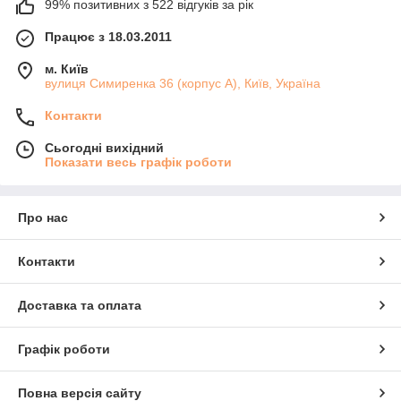
99% позитивних з 522 відгуків за рік
Працює з 18.03.2011
м. Київ
вулиця Симиренка 36 (корпус А), Київ, Україна
Контакти
Сьогодні вихідний
Показати весь графік роботи
Про нас
Контакти
Доставка та оплата
Графік роботи
Повна версія сайту