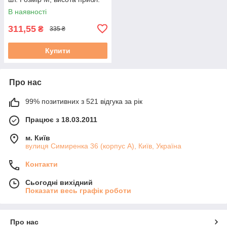
12 см
В наявності
311,55
₴
335 ₴
Купити
Про нас
99% позитивних з 521 відгука за рік
Працює з 18.03.2011
м. Київ
вулиця Симиренка 36 (корпус А), Київ, Україна
Контакти
Сьогодні вихідний
Показати весь графік роботи
Про нас