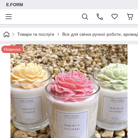
E.FORM
Товари та послуги
Все для свічок ручної роботи, арома
Новинка