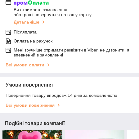
Ви отримаєте замовлення
або гроші повернуться на вашу картку
Детальніше
Післяплата
Оплата на рахунок
Мені зручніше отримати реквізити в Viber, не дзвонити, я
впевнений в замовленні
Всі умови оплати
Умови повернення
Повернення товару впродовж 14 днів за домовленістю
Всі умови повернення
Подібні товари компанії